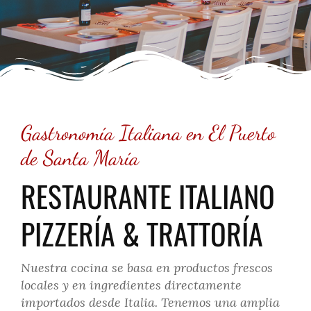
Gastronomía Italiana en El Puerto
de Santa María
RESTAURANTE ITALIANO
PIZZERÍA & TRATTORÍA
Nuestra cocina se basa en productos frescos
locales y en ingredientes directamente
importados desde Italia. Tenemos una amplia