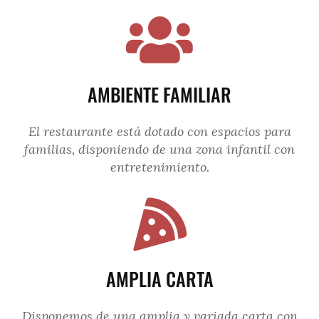
AMBIENTE FAMILIAR
El restaurante está dotado con espacios para
familias, disponiendo de una zona infantil con
entretenimiento.
AMPLIA CARTA
Disponemos de una amplia y variada carta con