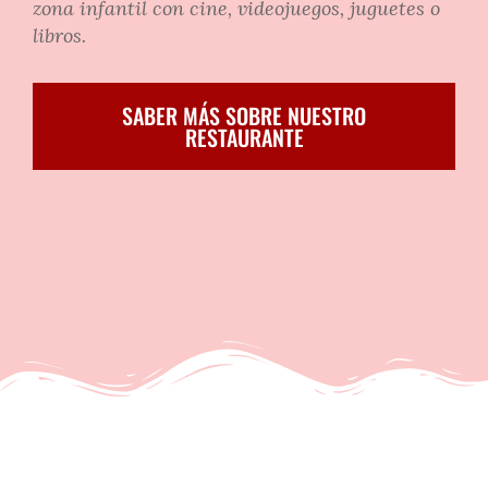
zona infantil con cine, videojuegos, juguetes o
libros.
SABER MÁS SOBRE NUESTRO
RESTAURANTE