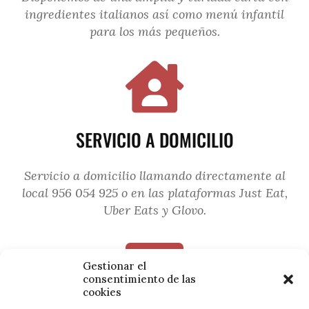
ingredientes italianos así como menú infantil
para los más pequeños.
SERVICIO A DOMICILIO
Servicio a domicilio llamando directamente al
local
956 054 925 o en las plataformas Just Eat,
Uber Eats y Glovo.
Gestionar el
consentimiento de las
cookies