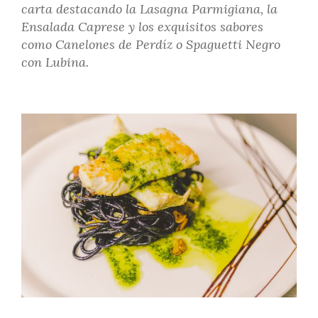
carta destacando la Lasagna Parmigiana, la
Ensalada Caprese y los exquisitos sabores
como Canelones de Perdíz o Spaguetti Negro
con Lubina.