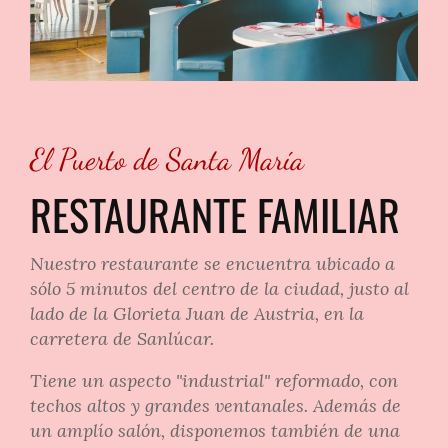
El Puerto de Santa María
RESTAURANTE FAMILIAR
Nuestro restaurante se encuentra ubicado a
sólo 5 minutos del centro de la ciudad, justo al
lado de la Glorieta Juan de Austria, en la
carretera de Sanlúcar.
Tiene un aspecto "industrial" reformado, con
techos altos y grandes ventanales. Además de
un amplío salón, disponemos también de una